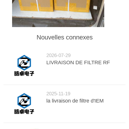
NOUVELLES
PLAN
DU
Nouvelles connexes
SITE
2026-07-29
POLITIQUE
LIVRAISON DE FILTRE RF
DE
CONFIDENTIALITÉ
2025-11-19
la livraison de filtre d'IEM