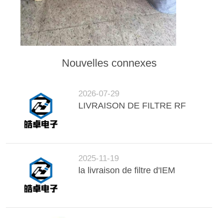
NOUVELLES
PLAN
DU
Nouvelles connexes
SITE
2026-07-29
POLITIQUE
LIVRAISON DE FILTRE RF
DE
CONFIDENTIALITÉ
2025-11-19
la livraison de filtre d'IEM