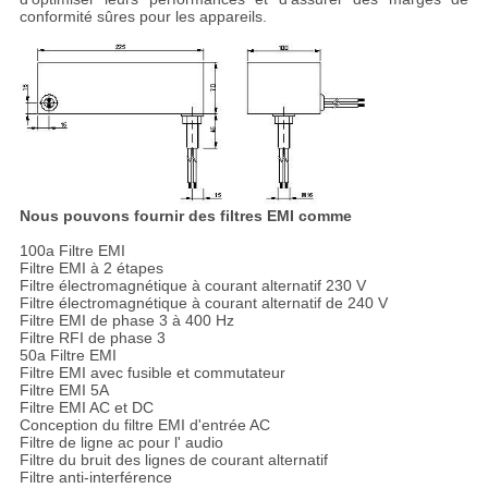
conformité sûres pour les appareils.
Nous pouvons fournir des filtres EMI comme
100a Filtre EMI
Filtre EMI à 2 étapes
Filtre électromagnétique à courant alternatif 230 V
Filtre électromagnétique à courant alternatif de 240 V
Filtre EMI de phase 3 à 400 Hz
Filtre RFI de phase 3
50a Filtre EMI
Filtre EMI avec fusible et commutateur
Filtre EMI 5A
Filtre EMI AC et DC
Conception du filtre EMI d'entrée AC
Filtre de ligne ac pour l' audio
Filtre du bruit des lignes de courant alternatif
Filtre anti-interférence