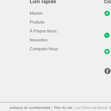
Lien rapide
Co
Maison
Produits
À Propos Nous.
Nouvelles
Contactez-Nous
politique de confidentialité
|
Plan du site
| La Chine est bonne. Qu