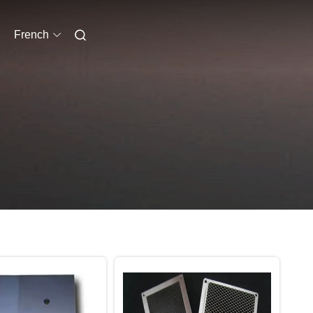
French