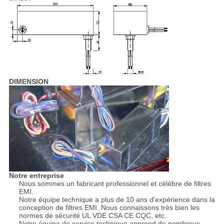
DIMENSION
Notre entreprise
Nous sommes un fabricant professionnel et célèbre de filtres
EMI.
Notre équipe technique a plus de 10 ans d'expérience dans la
conception de filtres EMI. Nous connaissons très bien les
normes de sécurité UL VDE CSA CE CQC, etc.
Notre équipe de service technique apprend de nombreux