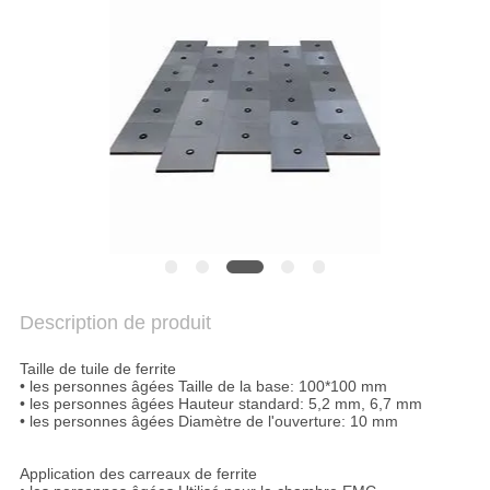
NOUVELLES
PLAN
DU
SITE
POLITIQUE
DE
CONFIDENTIALITÉ
Description de produit
Taille de tuile de ferrite
• les personnes âgées
Taille de la base: 100*100 mm
• les personnes âgées
Hauteur standard: 5,2 mm, 6,7 mm
• les personnes âgées
Diamètre de l'ouverture: 10 mm
Application des carreaux de ferrite